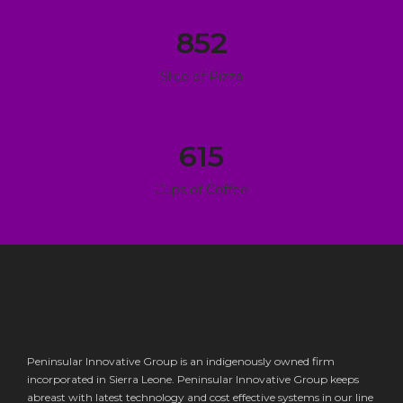
852
Slice of Pizza
615
Cups of Coffee
Peninsular Innovative Group is an indigenously owned firm
incorporated in Sierra Leone. Peninsular Innovative Group keeps
abreast with latest technology and cost effective systems in our line