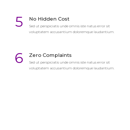
5
No Hidden Cost
Sed ut perspiciatis unde omnis iste natus error sit
voluptatem accusantium doloremque laudantium.
6
Zero Complaints
Sed ut perspiciatis unde omnis iste natus error sit
voluptatem accusantium doloremque laudantium.