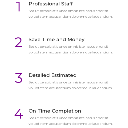
1
Professional Staff
Sed ut perspiciatis unde omnis iste natus error sit
voluptatem accusantium doloremque laudantium.
2
Save Time and Money
Sed ut perspiciatis unde omnis iste natus error sit
voluptatem accusantium doloremque laudantium.
3
Detailed Estimated
Sed ut perspiciatis unde omnis iste natus error sit
voluptatem accusantium doloremque laudantium.
4
On Time Completion
Sed ut perspiciatis unde omnis iste natus error sit
voluptatem accusantium doloremque laudantium.